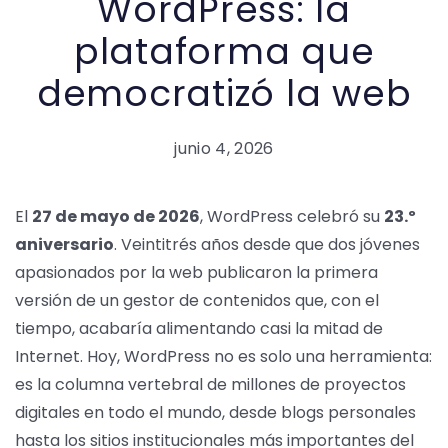
WordPress: la
plataforma que
democratizó la web
junio 4, 2026
El
27 de mayo de 2026
, WordPress celebró su
23.º
aniversario
. Veintitrés años desde que dos jóvenes
apasionados por la web publicaron la primera
versión de un gestor de contenidos que, con el
tiempo, acabaría alimentando casi la mitad de
Internet. Hoy, WordPress no es solo una herramienta:
es la columna vertebral de millones de proyectos
digitales en todo el mundo, desde blogs personales
hasta los sitios institucionales más importantes del