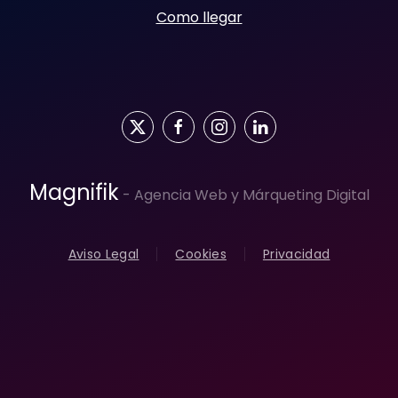
Como llegar
Magnifik
- Agencia Web y Márqueting Digital
Aviso Legal
Cookies
Privacidad