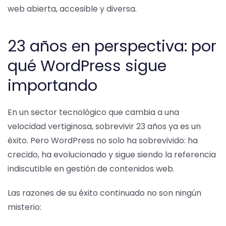
web abierta, accesible y diversa.
23 años en perspectiva: por
qué WordPress sigue
importando
En un sector tecnológico que cambia a una
velocidad vertiginosa, sobrevivir 23 años ya es un
éxito. Pero WordPress no solo ha sobrevivido: ha
crecido, ha evolucionado y sigue siendo la referencia
indiscutible en gestión de contenidos web.
Las razones de su éxito continuado no son ningún
misterio: