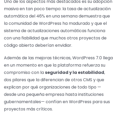
Uno de los aspectos más destacados es su adopción
masiva en tan poco tiempo: la tasa de actualización
automática del 46% en una semana demuestra que
la comunidad de WordPress ha madurado y que el
sistema de actualizaciones automáticas funciona
con una fiabilidad que muchos otros proyectos de
código abierto deberían envidiar.
Además de las mejoras técnicas, WordPress 7.0 llega
en un momento en que la plataforma refuerza su
compromiso con la
seguridad y la estabilidad
,
dos pilares que la diferencian de otros CMS y que
explican por qué organizaciones de todo tipo —
desde una pequeña empresa hasta instituciones
gubernamentales— confían en WordPress para sus
proyectos más críticos.