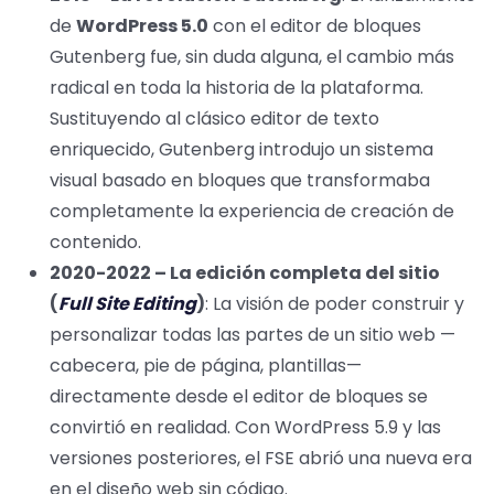
de
WordPress 5.0
con el editor de bloques
Gutenberg fue, sin duda alguna, el cambio más
radical en toda la historia de la plataforma.
Sustituyendo al clásico editor de texto
enriquecido, Gutenberg introdujo un sistema
visual basado en bloques que transformaba
completamente la experiencia de creación de
contenido.
2020-2022 – La edición completa del sitio
(
Full Site Editing
)
: La visión de poder construir y
personalizar todas las partes de un sitio web —
cabecera, pie de página, plantillas—
directamente desde el editor de bloques se
convirtió en realidad. Con WordPress 5.9 y las
versiones posteriores, el FSE abrió una nueva era
en el diseño web sin código.