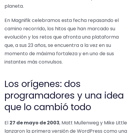
planeta.
En Magnifik celebramos esta fecha repasando el
camino recorrido, los hitos que han marcado su
evolución y los retos que afronta una plataforma
que, a sus 23 años, se encuentra a la vez en su
momento de máxima fortaleza y en uno de sus
instantes más convulsos.
Los orígenes: dos
programadores y una idea
que lo cambió todo
El
27 de mayo de 2003
, Matt Mullenweg y Mike Little
lanzaron la primera versión de WordPress como una