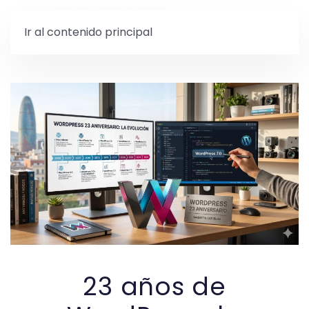
Ir al contenido principal
23 años de