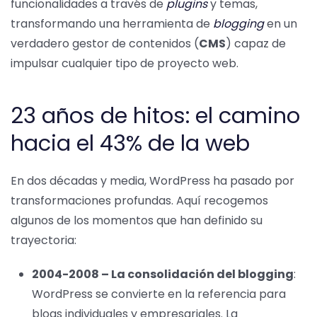
funcionalidades a través de
plugins
y temas,
transformando una herramienta de
blogging
en un
verdadero gestor de contenidos (
CMS
) capaz de
impulsar cualquier tipo de proyecto web.
23 años de hitos: el camino
hacia el 43% de la web
En dos décadas y media, WordPress ha pasado por
transformaciones profundas. Aquí recogemos
algunos de los momentos que han definido su
trayectoria:
2004-2008 – La consolidación del blogging
:
WordPress se convierte en la referencia para
blogs individuales y empresariales. La