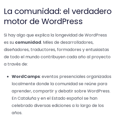
La comunidad: el verdadero
motor de WordPress
Si hay algo que explica la longevidad de WordPress
es su
comunidad
. Miles de desarrolladores,
diseñadores, traductores, formadores y entusiastas
de todo el mundo contribuyen cada año al proyecto
a través de:
WordCamps
: eventos presenciales organizados
localmente donde la comunidad se reúne para
aprender, compartir y debatir sobre WordPress.
En Cataluña y en el Estado español se han
celebrado diversas ediciones a lo largo de los
años.