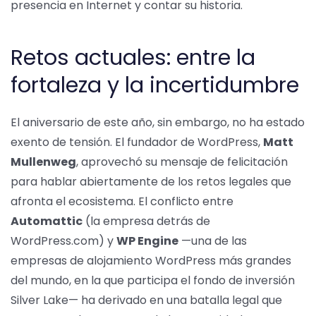
presencia en Internet y contar su historia.
Retos actuales: entre la
fortaleza y la incertidumbre
El aniversario de este año, sin embargo, no ha estado
exento de tensión. El fundador de WordPress,
Matt
Mullenweg
, aprovechó su mensaje de felicitación
para hablar abiertamente de los retos legales que
afronta el ecosistema. El conflicto entre
Automattic
(la empresa detrás de
WordPress.com) y
WP Engine
—una de las
empresas de alojamiento WordPress más grandes
del mundo, en la que participa el fondo de inversión
Silver Lake— ha derivado en una batalla legal que