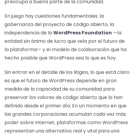
preocupa a buena parte de la comunidad.
En juego hay cuestiones fundamentales: la
gobernanza del proyecto de código abierto, la
independencia de la
WordPress Foundation
—la
entidad sin ánimo de lucro que vela por el futuro de
la plataforma— y el modelo de colaboración que ha
hecho posible que WordPress sea lo que es hoy.
Sin entrar en el detalle de los litigios, lo que está claro
es que el futuro de WordPress depende en gran
medida de la capacidad de su comunidad para
preservar los valores de código abierto que lo han
definido desde el primer día. En un momento en que
las grandes corporaciones acumulan cada vez más
poder sobre Internet, plataformas como WordPress
representan una alternativa real y vital para una