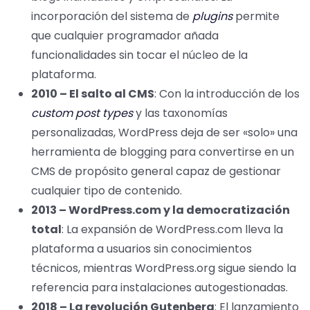
incorporación del sistema de
plugins
permite
que cualquier programador añada
funcionalidades sin tocar el núcleo de la
plataforma.
2010 – El salto al CMS
: Con la introducción de los
custom post types
y las taxonomías
personalizadas, WordPress deja de ser «solo» una
herramienta de blogging para convertirse en un
CMS de propósito general capaz de gestionar
cualquier tipo de contenido.
2013 – WordPress.com y la democratización
total
: La expansión de WordPress.com lleva la
plataforma a usuarios sin conocimientos
técnicos, mientras WordPress.org sigue siendo la
referencia para instalaciones autogestionadas.
2018 – La revolución Gutenberg
: El lanzamiento