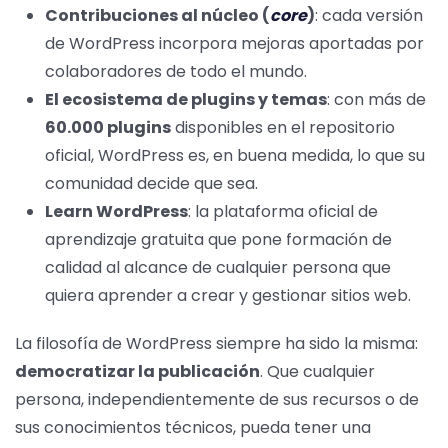
Contribuciones al núcleo (
core
)
: cada versión
de WordPress incorpora mejoras aportadas por
colaboradores de todo el mundo.
El ecosistema de plugins y temas
: con más de
60.000 plugins
disponibles en el repositorio
oficial, WordPress es, en buena medida, lo que su
comunidad decide que sea.
Learn WordPress
: la plataforma oficial de
aprendizaje gratuita que pone formación de
calidad al alcance de cualquier persona que
quiera aprender a crear y gestionar sitios web.
La filosofía de WordPress siempre ha sido la misma:
democratizar la publicación
. Que cualquier
persona, independientemente de sus recursos o de
sus conocimientos técnicos, pueda tener una