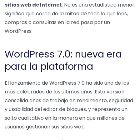
sitios web de Internet
. No es una estadística menor:
significa que cerca de la mitad de todo lo que lees,
compras o consultas en la red pasa por un
WordPress.
WordPress 7.0: nueva era
para la plataforma
El lanzamiento de WordPress 7.0 ha sido uno de los
más celebrados de los últimos años. Esta versión
consolida años de trabajo en rendimiento, seguridad
y usabilidad del editor de bloques, y representa un
salto cualitativo en la manera en que millones de
usuarios gestionan sus sitios web.