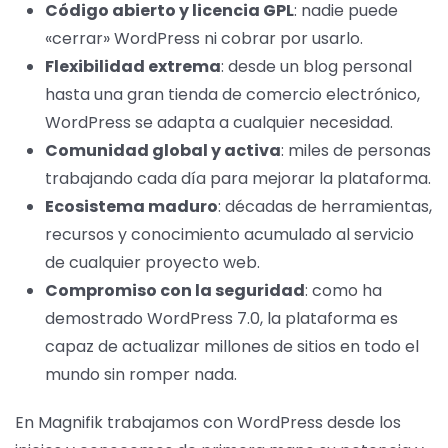
Código abierto y licencia GPL
: nadie puede
«cerrar» WordPress ni cobrar por usarlo.
Flexibilidad extrema
: desde un blog personal
hasta una gran tienda de comercio electrónico,
WordPress se adapta a cualquier necesidad.
Comunidad global y activa
: miles de personas
trabajando cada día para mejorar la plataforma.
Ecosistema maduro
: décadas de herramientas,
recursos y conocimiento acumulado al servicio
de cualquier proyecto web.
Compromiso con la seguridad
: como ha
demostrado WordPress 7.0, la plataforma es
capaz de actualizar millones de sitios en todo el
mundo sin romper nada.
En Magnifik trabajamos con WordPress desde los