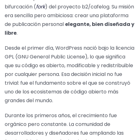
bifurcación (
fork
) del proyecto b2/cafelog. Su misión
era sencilla pero ambiciosa: crear una plataforma
de publicación personal
elegante, bien diseñada y
libre
.
Desde el primer día, WordPress nació bajo la licencia
GPL (GNU General Public License), lo que significa
que su código es abierto, modificable y redistribuible
por cualquier persona. Esa decisión inicial no fue
trivial: fue el fundamento sobre el que se construyó
uno de los ecosistemas de código abierto más
grandes del mundo.
Durante los primeros años, el crecimiento fue
orgánico pero constante. La comunidad de
desarrolladores y diseñadores fue ampliando las