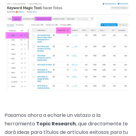
Pasamos ahora a echarle un vistazo a la
herramienta
Topic Research
, que directamente te
dará ideas para títulos de artículos exitosos para tu