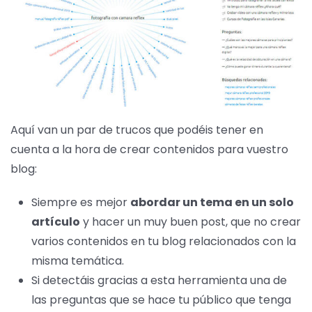
Aquí van un par de trucos que podéis tener en
cuenta a la hora de crear contenidos para vuestro
blog:
Siempre es mejor
abordar un tema en un solo
artículo
y hacer un muy buen post, que no crear
varios contenidos en tu blog relacionados con la
misma temática.
Si detectáis gracias a esta herramienta una de
las preguntas que se hace tu público que tenga