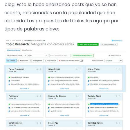
blog. Esto lo hace analizando posts que ya se han
escrito, relacionados con la popularidad que han
obtenido. Las propuestas de títulos las agrupa por
tipos de palabras clave: