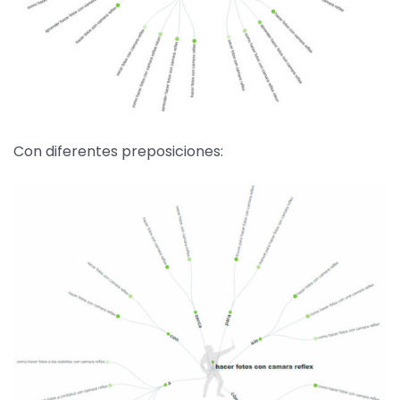
Con diferentes preposiciones: