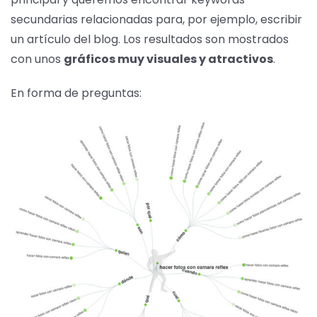
secundarias relacionadas para, por ejemplo, escribir
un artículo del blog. Los resultados son mostrados
con unos
gráficos muy visuales y atractivos
.
En forma de preguntas: