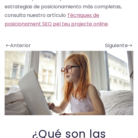
estrategias de posicionamiento más completas,
consulta nuestro artículo
Tècniques de
posicionament SEO pel teu projecte online
.
Anterior
Siguiente
¿Qué son las