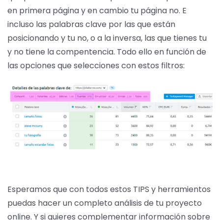
en primera página y en cambio tu página no. E
incluso las palabras clave por las que están
posicionando y tu no, o a la inversa, las que tienes tu
y no tiene la compentencia. Todo ello en función de
las opciones que selecciones con estos filtros:
Esperamos que con todos estos TIPS y herramientos
puedas hacer un completo análisis de tu proyecto
online. Y si quieres complementar información sobre