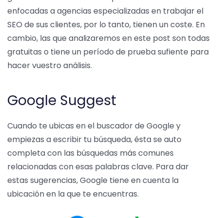
enfocadas a agencias especializadas en trabajar el
SEO de sus clientes, por lo tanto, tienen un coste. En
cambio, las que analizaremos en este post son todas
gratuitas o tiene un período de prueba sufiente para
hacer vuestro análisis.
Google Suggest
Cuando te ubicas en el buscador de Google y
empiezas a escribir tu búsqueda, ésta se auto
completa con las búsquedas más comunes
relacionadas con esas palabras clave. Para dar
estas sugerencias, Google tiene en cuenta la
ubicación en la que te encuentras.