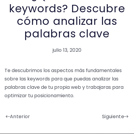
keywords? Descubre
cómo analizar las
palabras clave
julio 13, 2020
Te descubrimos los aspectos más fundamentales
sobre las keywords para que puedas analizar las
palabras clave de tu propia web y trabajaras para
optimizar tu posicionamiento.
Anterior
Siguiente