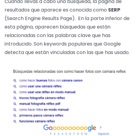
Cuando llevas a cabo una búsqueda, la página de
resultados que aparece es conocida como
SERP
(Search Engine Results Page). En la parte inferior de
esta página, aparecen búsquedas que están
relacionadas con las palabras clave que has
introducido. Son keywords populares que Google
detecta que están vinculadas con las que has usado.