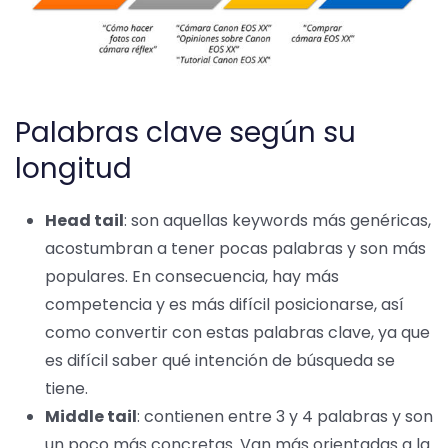
Palabras clave según su
longitud
Head tail
: son aquellas keywords más genéricas,
acostumbran a tener pocas palabras y son más
populares. En consecuencia, hay más
competencia y es más difícil posicionarse, así
como convertir con estas palabras clave, ya que
es difícil saber qué intención de búsqueda se
tiene.
Middle tail
: contienen entre 3 y 4 palabras y son
un poco más concretas. Van más orientadas a la