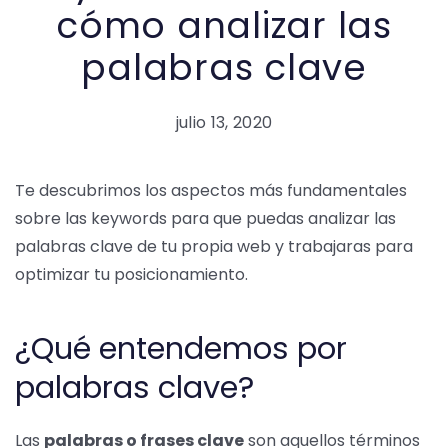
cómo analizar las
palabras clave
julio 13, 2020
Te descubrimos los aspectos más fundamentales
sobre las keywords para que puedas analizar las
palabras clave de tu propia web y trabajaras para
optimizar tu posicionamiento.
¿Qué entendemos por
palabras clave?
Las
palabras o frases clave
son aquellos términos