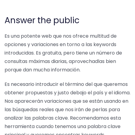
Answer the public
Es una potente web que nos ofrece multitud de
opciones y variaciones en torno a las keywords
introducidas. Es gratuita, pero tiene un número de
consultas máximas diarias, aprovechadlas bien
porque dan mucha información.
Es necesario introducir el término del que queremos
obtener propuestas y justo debajo el país y el idioma.
Nos aparecerán variaciones que se están usando en
las búsquedas reales que nos irán de perlas para
analizar las palabras clave. Recomendamos esta
herramienta cuando tenemos una palabra clave
principal y queremos encontrar keywords