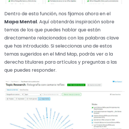
Dentro de esta función, nos fijamos ahora en el
Mapa Mental
. Aquí obtendrás inspiración sobre
temas de los que puedes hablar que están
directamente relacionados con las palabras clave
que has introducido. Si seleccionas una de estos
temas sugeridos en el Mind Map, podrás ver a la
derecha titulares para artículos y preguntas a las
que puedes responder.