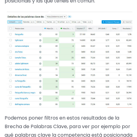
posicionáis y las que tenéis en común.
Podemos poner filtros en estos resultados de la
Brecha de Palabras Clave, para ver por ejemplo por
qué palabras clave la competencia está posicionada