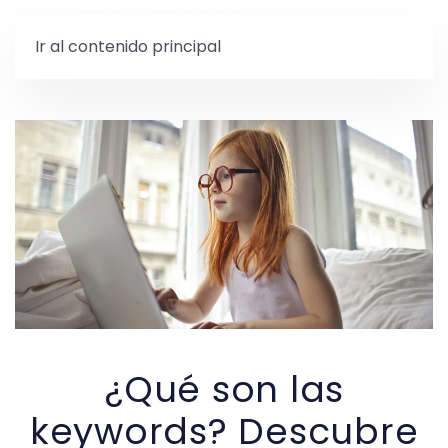
Ir al contenido principal
¿Qué son las
keywords? Descubre