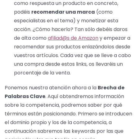
como respuesta un producto en concreto,
podéis
recomendar una marca
(como
especialistas en el tema) y monetizar esta
acción. ¿Cómo hacerlo? Tan sólo debéis daros
de alta como
afiliad@s de Amazon
y empezar a
recomendar sus productos enlazándolos desde
vuestros artículos. Cada vez que se lleve a cabo
una compra desde estos links, os llevaréis un
porcentaje de la venta.
Ponemos nuestra atención ahora a la
Brecha de
Palabras Clave
. Aquí obtendremos información
sobre la competencia, podremos saber por qué
términos están posicionando. Primero se introducen
el dominio propio y los de la competencia, a
continuación sabremos las keywords por las que