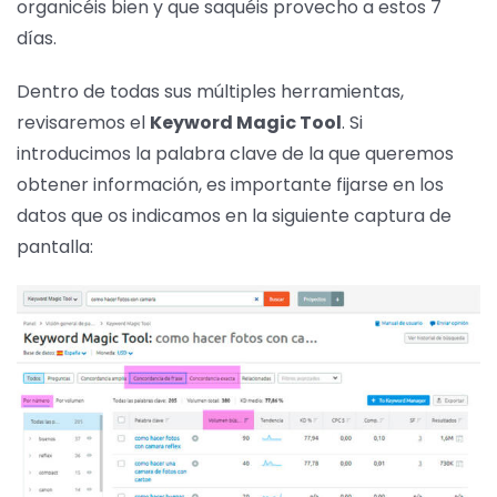
organicéis bien y que saquéis provecho a estos 7
días.
Dentro de todas sus múltiples herramientas,
revisaremos el
Keyword Magic Tool
. Si
introducimos la palabra clave de la que queremos
obtener información, es importante fijarse en los
datos que os indicamos en la siguiente captura de
pantalla: