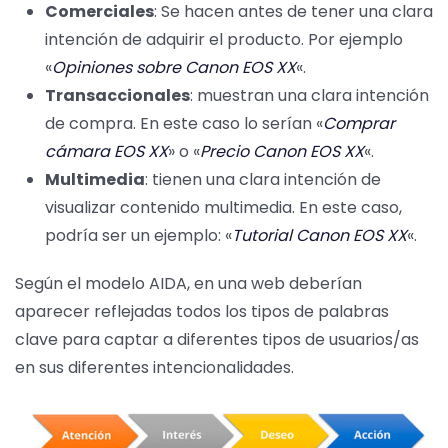
Comerciales
: Se hacen antes de tener una clara
intención de adquirir el producto. Por ejemplo
«
Opiniones sobre Canon EOS XX
«.
Transaccionales
: muestran una clara intención
de compra. En este caso lo serían «
Comprar
cámara EOS XX
» o «
Precio Canon EOS XX
«.
Multimedia
: tienen una clara intención de
visualizar contenido multimedia. En este caso,
podría ser un ejemplo: «
Tutorial Canon EOS XX
«.
Según el modelo AIDA, en una web deberían
aparecer reflejadas todos los tipos de palabras
clave para captar a diferentes tipos de usuarios/as
en sus diferentes intencionalidades.