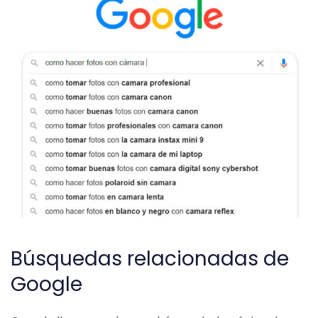
Búsquedas relacionadas de
Google