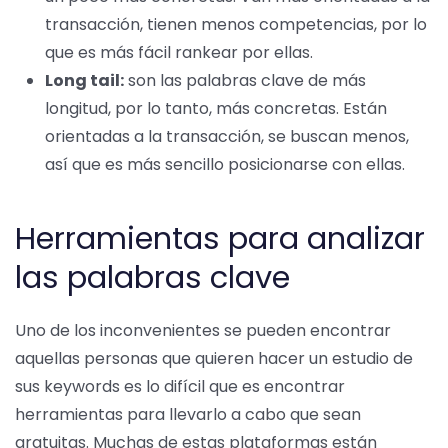
transacción, tienen menos competencias, por lo
que es más fácil rankear por ellas.
Long tail:
son las palabras clave de más
longitud, por lo tanto, más concretas. Están
orientadas a la transacción, se buscan menos,
así que es más sencillo posicionarse con ellas.
Herramientas para analizar
las palabras clave
Uno de los inconvenientes se pueden encontrar
aquellas personas que quieren hacer un estudio de
sus keywords es lo difícil que es encontrar
herramientas para llevarlo a cabo que sean
gratuitas. Muchas de estas plataformas están