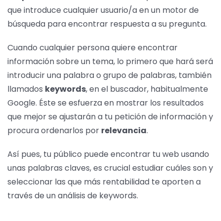
que introduce cualquier usuario/a en un motor de
búsqueda para encontrar respuesta a su pregunta.
Cuando cualquier persona quiere encontrar
información sobre un tema, lo primero que hará será
introducir una palabra o grupo de palabras, también
llamados
keywords
, en el buscador, habitualmente
Google. Éste se esfuerza en mostrar los resultados
que mejor se ajustarán a tu petición de información y
procura ordenarlos por
relevancia
.
Así pues, tu público puede encontrar tu web usando
unas palabras claves, es crucial estudiar cuáles son y
seleccionar las que más rentabilidad te aporten a
través de un análisis de keywords.