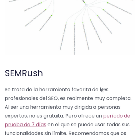
SEMRush
Se trata de la herramienta favorita de l@s
profesionales del SEO, es realmente muy completa.
Al ser una herramienta muy dirigida a personas
expertas, no es gratuita. Pero ofrece un
período de
prueba de 7 días
en el que se puede usar todas sus
funcionalidades sin límite. Recomendamos que os