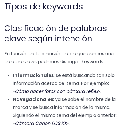
Tipos de keywords
Clasificación de palabras
clave según intención
En función de la intención con la que usemos una
palabra clave, podemos distinguir keywords:
Informacionales
: se está buscando tan solo
información acerca del tema. Por ejemplo:
«
Cómo hacer fotos con cámara reflex
«.
Navegacionales
: ya se sabe el nombre de la
marca y se busca información de la misma.
Siguiendo el mismo tema del ejemplo anterior:
«
Cámara Canon EOS XX
«.