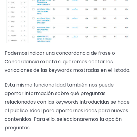
Podemos indicar una concordancia de frase o
Concordancia exacta si queremos acotar las
variaciones de las keywords mostradas en el listado.
Esta misma funcionalidad también nos puede
aportar información sobre qué preguntas
relacionadas con las keywords introducidas se hace
el público. Ideal para aportarnos ideas para nuevos
contenidos. Para ello, seleccionaremos la opción
preguntas: