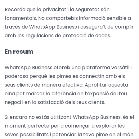
Recorda que la privacitat i la seguretat són
fonamentals. No comparteixis informació sensible a
través de WhatsApp Business i assegura’t de complir
amb les regulacions de protecció de dades.
En resum
WhatsApp Business ofereix una plataforma versàtil i
poderosa perquè les pimes es connectin amb els
seus clients de manera efectiva. Aprofitar aquesta
eina pot marcar la diferència en l’expansió del teu
negoci i en la satisfacció dels teus clients.
Si encara no estàs utilitzant WhatsApp Business, és el
moment perfecte per a començar a explorar les
seves possibilitats i potenciar la teva pime en el món