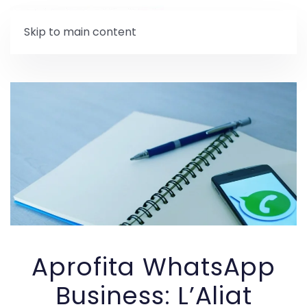
Skip to main content
Aprofita WhatsApp
Business: L’Aliat