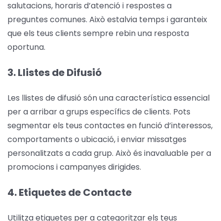
salutacions, horaris d’atenció i respostes a
preguntes comunes. Això estalvia temps i garanteix
que els teus clients sempre rebin una resposta
oportuna.
3. Llistes de Difusió
Les llistes de difusió són una característica essencial
per a arribar a grups específics de clients. Pots
segmentar els teus contactes en funció d’interessos,
comportaments o ubicació, i enviar missatges
personalitzats a cada grup. Això és inavaluable per a
promocions i campanyes dirigides.
4. Etiquetes de Contacte
Utilitza etiquetes per a categoritzar els teus