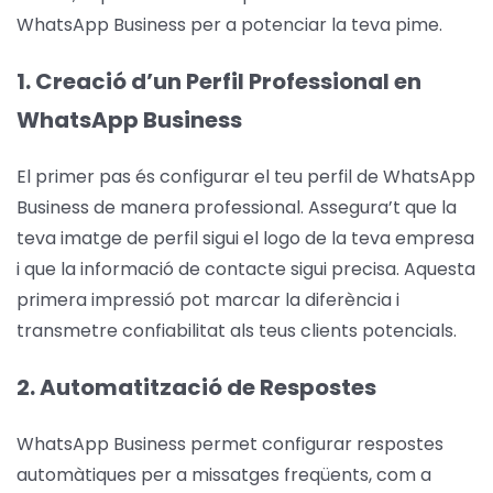
WhatsApp Business per a potenciar la teva pime.
1. Creació d’un Perfil Professional en
WhatsApp Business
El primer pas és configurar el teu perfil de WhatsApp
Business de manera professional. Assegura’t que la
teva imatge de perfil sigui el logo de la teva empresa
i que la informació de contacte sigui precisa. Aquesta
primera impressió pot marcar la diferència i
transmetre confiabilitat als teus clients potencials.
2. Automatització de Respostes
WhatsApp Business permet configurar respostes
automàtiques per a missatges freqüents, com a