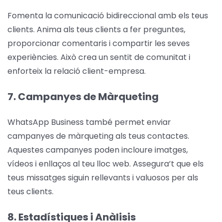
Fomenta la comunicació bidireccional amb els teus
clients. Anima als teus clients a fer preguntes,
proporcionar comentaris i compartir les seves
experiències. Això crea un sentit de comunitat i
enforteix la relació client-empresa.
7. Campanyes de Màrqueting
WhatsApp Business també permet enviar
campanyes de màrqueting als teus contactes.
Aquestes campanyes poden incloure imatges,
vídeos i enllaços al teu lloc web. Assegura’t que els
teus missatges siguin rellevants i valuosos per als
teus clients.
8. Estadístiques i Anàlisis