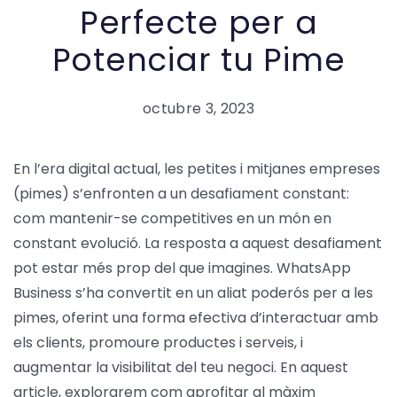
Perfecte per a
Potenciar tu Pime
octubre 3, 2023
En l’era digital actual, les petites i mitjanes empreses
(pimes) s’enfronten a un desafiament constant:
com mantenir-se competitives en un món en
constant evolució. La resposta a aquest desafiament
pot estar més prop del que imagines. WhatsApp
Business s’ha convertit en un aliat poderós per a les
pimes, oferint una forma efectiva d’interactuar amb
els clients, promoure productes i serveis, i
augmentar la visibilitat del teu negoci. En aquest
article, explorarem com aprofitar al màxim