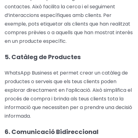
contactes. Això facilita la cerca i el seguiment
d’interaccions específiques amb clients. Per
exemple, pots etiquetar als clients que han realitzat
compres prèvies o a aquells que han mostrat interès
en un producte específic.
5. Catàleg de Productes
WhatsApp Business et permet crear un catàleg de
productes o serveis que els teus clients poden
explorar directament en l’aplicació. Això simplifica el
procés de compra i brinda als teus clients tota la
informació que necessiten per a prendre una decisió
informada.
6. Comunicació Bidireccional