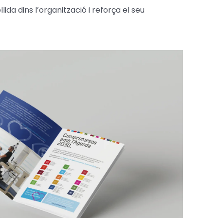
da dins l’organització i reforça el seu