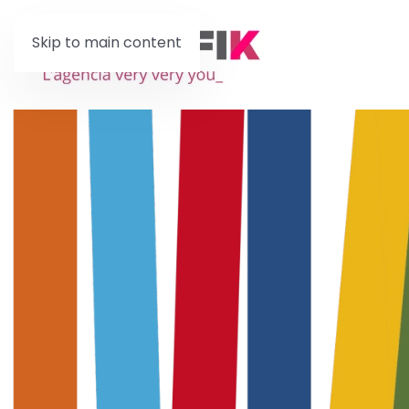
Skip to main content