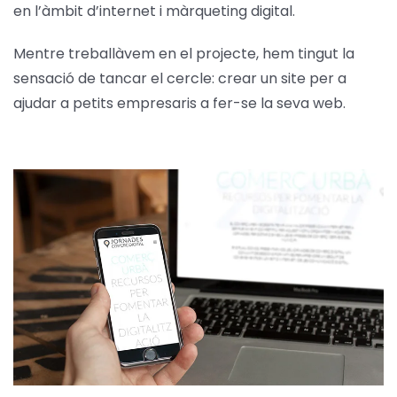
en l’àmbit d’internet i màrqueting digital.
Mentre treballàvem en el projecte, hem tingut la
sensació de tancar el cercle: crear un site per a
ajudar a petits empresaris a fer-se la seva web.