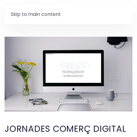
Skip to main content
JORNADES COMERÇ DIGITAL