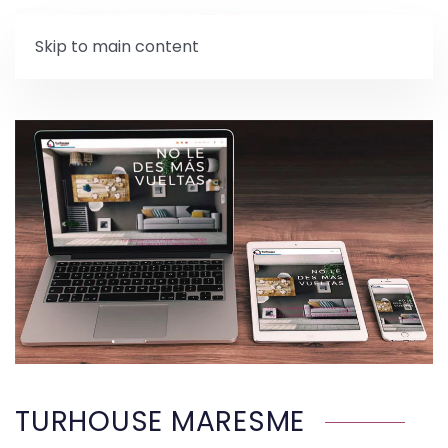
Skip to main content
TURHOUSE MARESME