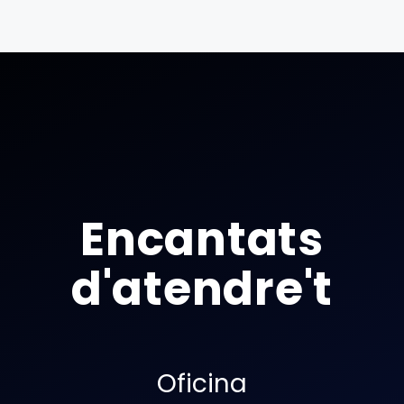
Encantats
d'atendre't
Oficina