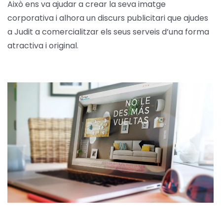
Això ens va ajudar a crear la seva imatge
corporativa i alhora un discurs publicitari que ajudes
a Judit a comercialitzar els seus serveis d’una forma
atractiva i original.