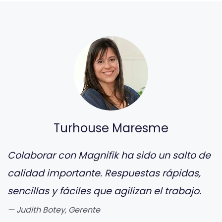
Turhouse Maresme
Colaborar con Magnifik ha sido un salto de
calidad importante. Respuestas rápidas,
sencillas y fáciles que agilizan el trabajo.
Judith Botey, Gerente